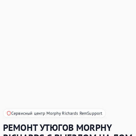
Сервисный центр Morphy Richards RemSupport
РЕМОНТ УТЮГОВ
MORPHY