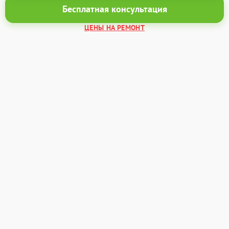
Бесплатная консультация
ЦЕНЫ НА РЕМОНТ