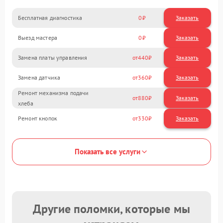
Бесплатная диагностика
0
Заказать
Выезд мастера
0
Заказать
Замена платы управления
440
Замена датчика
360
Ремонт механизма подачи
880
хлеба
Ремонт кнопок
330
Показать все услуги
Другие поломки, которые мы