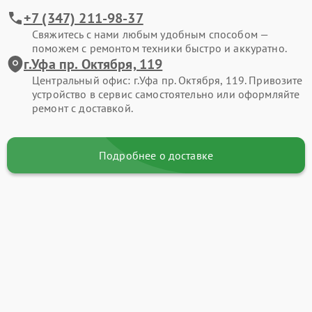
+7 (347) 211-98-37
Свяжитесь с нами любым удобным способом —
поможем с ремонтом техники быстро и аккуратно.
г.Уфа пр. Октября, 119
Центральный офис: г.Уфа пр. Октября, 119. Привозите
устройство в сервис самостоятельно или оформляйте
ремонт с доставкой.
Подробнее о доставке