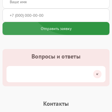
Отправить заявку
Вопросы и ответы
Контакты