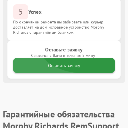
5
Успех
По окончании ремонта вы забираете или курьер
доставляет на дом исправное устройство Morphy
Richards с гарантийным бланком.
Оставьте заявку
Свяжемся с Вами в течение 5 минут
Оставить заявку
Гарантийные обязательства
Morphy Richards RemSupport