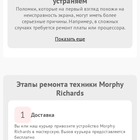
устраняем
Поломки, которые на первый взгляд похожи на
неисправность экрана, могут иметь более
серьезные причины. Например, в сложных
случаях требуется ремонт платы или процессора.
Показать еще
Этапы ремонта техники Morphy
Richards
1
Доставка
Вы или наш курьер привозите устройство Morphy
Richards в мастерскую. Вызов курьера предоставляется
бесплатно