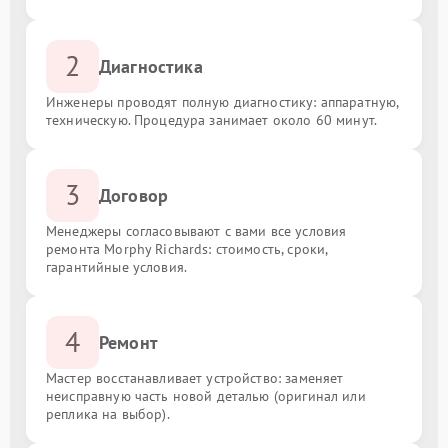
2
Диагностика
Инженеры проводят полную диагностику: аппаратную,
техническую. Процедура занимает около 60 минут.
3
Договор
Менеджеры согласовывают с вами все условия
ремонта Morphy Richards: стоимость, сроки,
гарантийные условия.
4
Ремонт
Мастер восстанавливает устройство: заменяет
неисправную часть новой деталью (оригинал или
реплика на выбор).