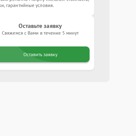
ки, гарантийные условия.
Оставьте заявку
Свяжемся с Вами в течение 5 минут
Оставить заявку