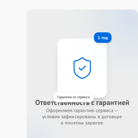
1 год
Гарантия от сервиса
Ответственность с гарантией
Оформляем гарантию сервиса —
условия зафиксированы в договоре
и понятны заранее.