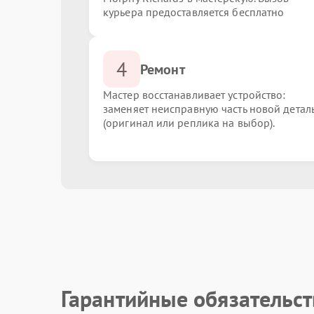
курьера предоставляется бесплатно
4
Ремонт
Мастер восстанавливает устройство:
заменяет неисправную часть новой детал
(оригинал или реплика на выбор).
Гарантийные обязательст