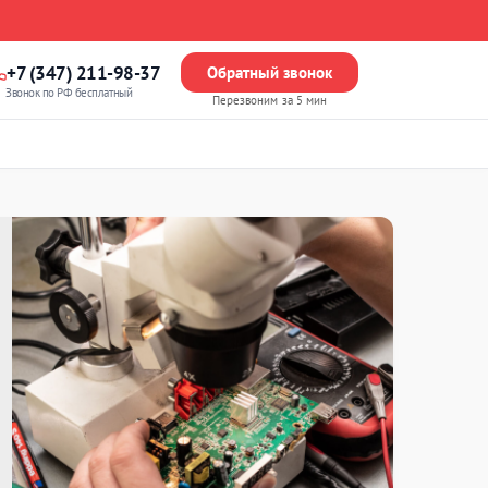
+7 (347) 211-98-37
Обратный звонок
Звонок по РФ бесплатный
Перезвоним за 5 мин