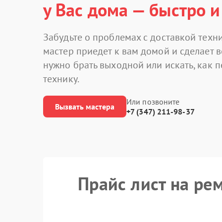
у Вас дома — быстро и
Забудьте о проблемах с доставкой техни
мастер приедет к вам домой и сделает в
нужно брать выходной или искать, как 
технику.
Или позвоните
Вызвать мастера
+7 (347) 211-98-37
Прайс лист на ре