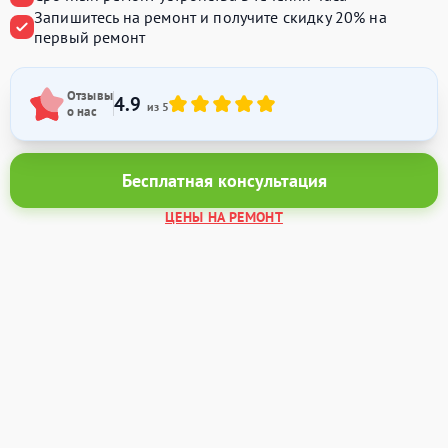
Запишитесь на ремонт и получите
скидку 20%
на
первый ремонт
Отзывы
4.9
из 5
о нас
Бесплатная консультация
ЦЕНЫ НА РЕМОНТ