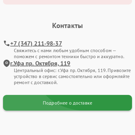
Контакты
+7 (347) 211-98-37
Свяжитесь с нами любым удобным способом —
поможем с ремонтом техники быстро и аккуратно.
г.Уфа пр. Октября, 119
Центральный офис: г.Уфа пр. Октября, 119. Привозите
устройство в сервис самостоятельно или оформляйте
ремонт с доставкой.
Подробнее о доставке