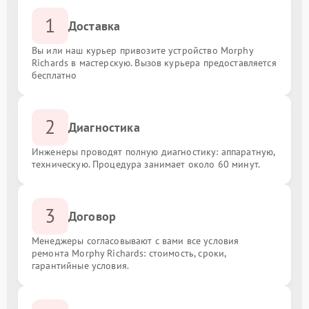
1
Доставка
Вы или наш курьер привозите устройство Morphy
Richards в мастерскую. Вызов курьера предоставляется
бесплатно
2
Диагностика
Инженеры проводят полную диагностику: аппаратную,
техническую. Процедура занимает около 60 минут.
3
Договор
Менеджеры согласовывают с вами все условия
ремонта Morphy Richards: стоимость, сроки,
гарантийные условия.