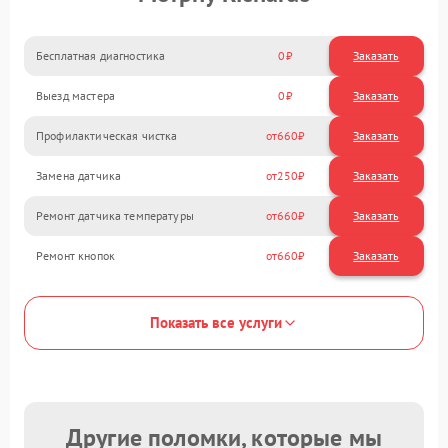
Бесплатная диагностика
0
Заказать
Выезд мастера
0
Заказать
Профилактическая чистка
660
Замена датчика
250
Ремонт датчика температуры
660
Ремонт кнопок
660
Показать все услуги
Другие поломки, которые мы