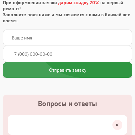
При оформлении заявки
дарим скидку 20%
на первый
ремонт!
Заполните поля ниже и мы свяжемся с вами в ближайшее
время.
Отправить заявку
Вопросы и ответы