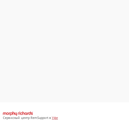
Сервисный центр RemSupport в
Уфе