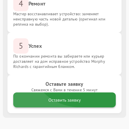
4
Ремонт
Мастер восстанавливает устройство: заменяет
неисправную часть новой деталью (оригинал или
реплика на выбор).
5
Успех
По окончании ремонта вы забираете или курьер
доставляет на дом исправное устройство Morphy
Richards с гарантийным бланком.
Оставьте заявку
Свяжемся с Вами в течение 5 минут
Оставить заявку