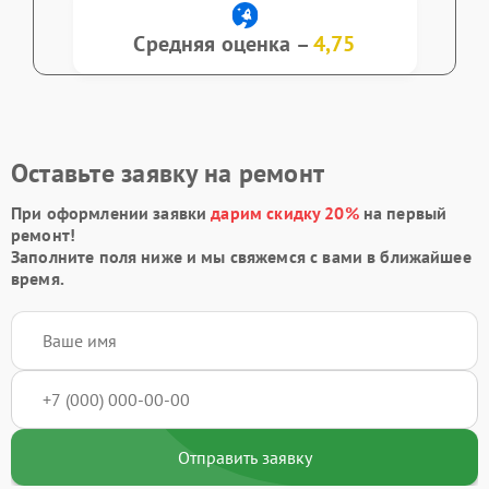
Средняя оценка –
4,75
Оставьте заявку на ремонт
При оформлении заявки
дарим скидку 20%
на первый
ремонт!
Заполните поля ниже и мы свяжемся с вами в ближайшее
время.
Отправить заявку