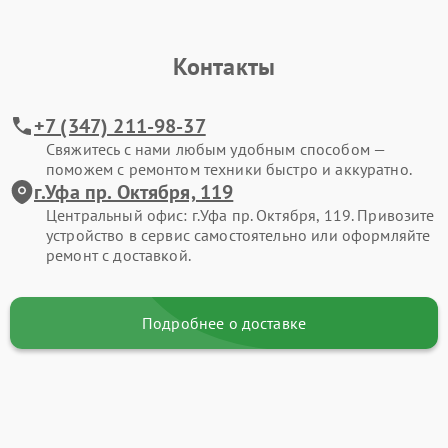
Контакты
+7 (347) 211-98-37
Свяжитесь с нами любым удобным способом —
поможем с ремонтом техники быстро и аккуратно.
г.Уфа пр. Октября, 119
Центральный офис: г.Уфа пр. Октября, 119. Привозите
устройство в сервис самостоятельно или оформляйте
ремонт с доставкой.
Подробнее о доставке