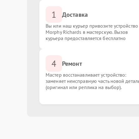
1
Доставка
Вы или наш курьер привозите устройство
Morphy Richards в мастерскую. Вызов
курьера предоставляется бесплатно
4
Ремонт
Мастер восстанавливает устройство:
заменяет неисправную часть новой детал
(оригинал или реплика на выбор).