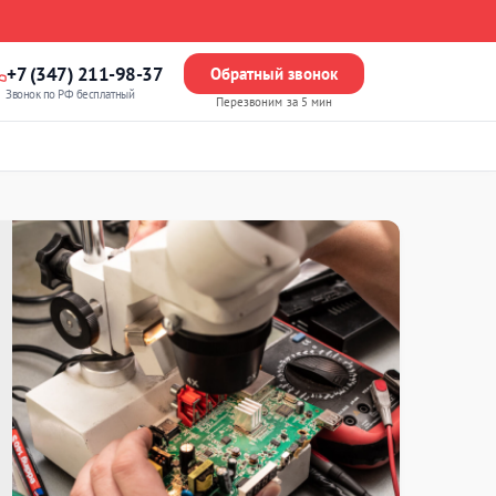
+7 (347) 211-98-37
Обратный звонок
Звонок по РФ бесплатный
Перезвоним за 5 мин