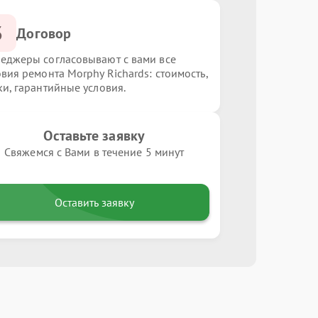
3
Договор
еджеры согласовывают с вами все
овия ремонта Morphy Richards: стоимость,
ки, гарантийные условия.
Оставьте заявку
Свяжемся с Вами в течение 5 минут
Оставить заявку