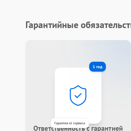
Гарантийные обязательст
1 год
Гарантия от сервиса
Ответственность с гарантией