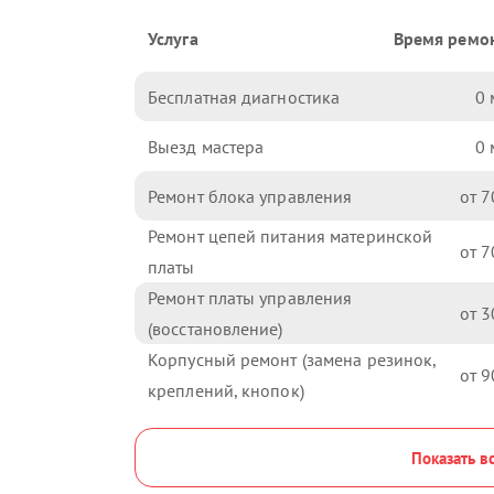
Услуга
Время ремо
Бесплатная диагностика
0
Выезд мастера
0
Ремонт блока управления
7
Ремонт цепей питания материнской
7
платы
Ремонт платы управления
3
(восстановление)
Корпусный ремонт (замена резинок,
9
креплений, кнопок)
Показать в