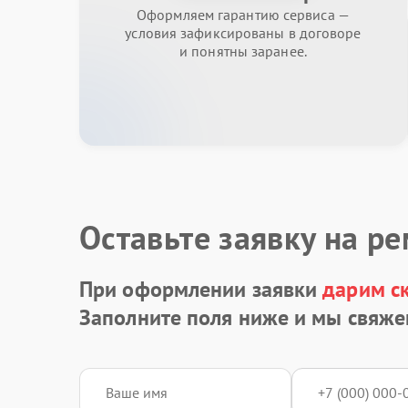
Оформляем гарантию сервиса —
условия зафиксированы в договоре
и понятны заранее.
Оставьте заявку на р
При оформлении заявки
дарим с
Заполните поля ниже и мы свяже