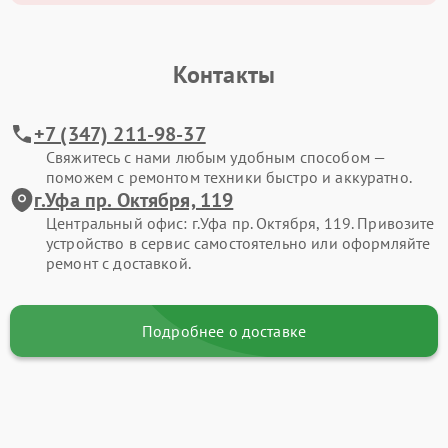
Контакты
+7 (347) 211-98-37
Свяжитесь с нами любым удобным способом —
поможем с ремонтом техники быстро и аккуратно.
г.Уфа пр. Октября, 119
Центральный офис: г.Уфа пр. Октября, 119. Привозите
устройство в сервис самостоятельно или оформляйте
ремонт с доставкой.
Подробнее о доставке