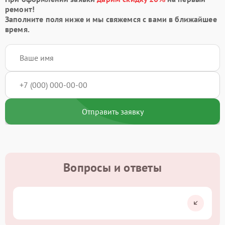
ремонт!
Заполните поля ниже и мы свяжемся с вами в ближайшее
время.
Отправить заявку
Вопросы и ответы