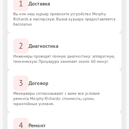
1
Доставка
Вы или наш курьер привозите устройство Morphy
Richards в мастерскую. Вызов курьера предоставляется
бесплатно
2
Диагностика
Инженеры проводят полную диагностику: аппаратную,
техническую. Процедура занимает около 60 минут.
3
Договор
Менеджеры согласовывают с вами все условия
ремонта Morphy Richards: стоимость, сроки,
гарантийные условия.
4
Ремонт