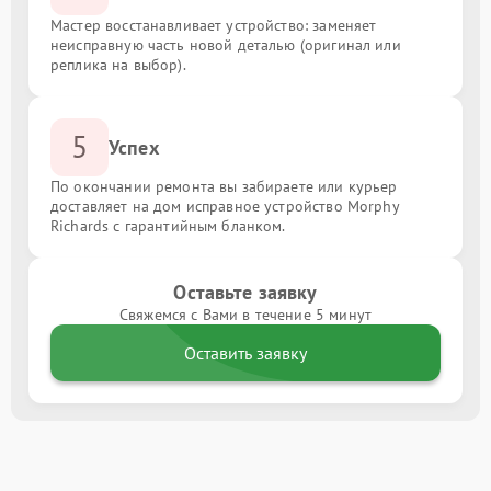
Мастер восстанавливает устройство: заменяет
неисправную часть новой деталью (оригинал или
реплика на выбор).
5
Успех
По окончании ремонта вы забираете или курьер
доставляет на дом исправное устройство Morphy
Richards с гарантийным бланком.
Оставьте заявку
Свяжемся с Вами в течение 5 минут
Оставить заявку