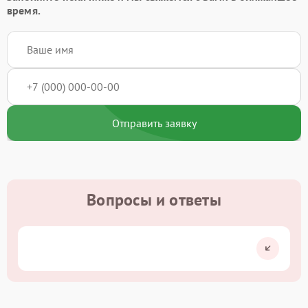
время.
Отправить заявку
Вопросы и ответы