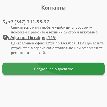
Контакты
+7 (347) 211-98-37
Свяжитесь с нами любым удобным способом —
поможем с ремонтом техники быстро и аккуратно.
г.Уфа пр. Октября, 119
Центральный офис: г.Уфа пр. Октября, 119. Привозите
устройство в сервис самостоятельно или оформляйте
ремонт с доставкой.
Подробнее о доставке