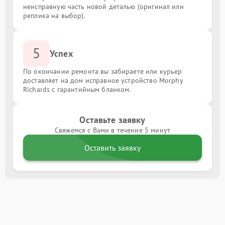
неисправную часть новой деталью (оригинал или
реплика на выбор).
5
Успех
По окончании ремонта вы забираете или курьер
доставляет на дом исправное устройство Morphy
Richards с гарантийным бланком.
Оставьте заявку
Свяжемся с Вами в течение 5 минут
Оставить заявку