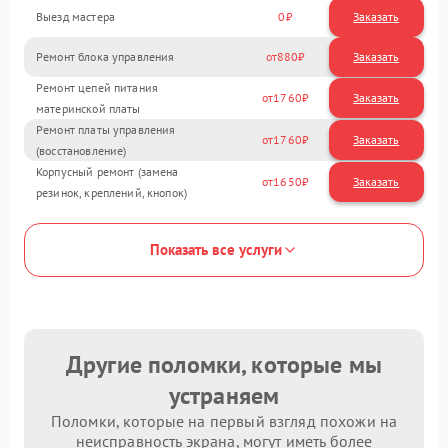
Выезд мастера
0
Заказать
Ремонт блока управления
880
Ремонт цепей питания
1760
материнской платы
Ремонт платы управления
1760
(восстановление)
Корпусный ремонт (замена
1650
резинок, креплений, кнопок)
Показать все услуги
Другие поломки, которые мы
устраняем
Поломки, которые на первый взгляд похожи на
неисправность экрана, могут иметь более