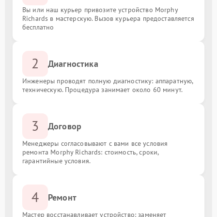
Вы или наш курьер привозите устройство Morphy
Richards в мастерскую. Вызов курьера предоставляется
бесплатно
2
Диагностика
Инженеры проводят полную диагностику: аппаратную,
техническую. Процедура занимает около 60 минут.
3
Договор
Менеджеры согласовывают с вами все условия
ремонта Morphy Richards: стоимость, сроки,
гарантийные условия.
4
Ремонт
Мастер восстанавливает устройство: заменяет