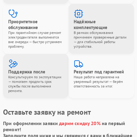
Приоритетное
Надёжные
обслуживание
комплектующие
При гарантийном случае ремонт
В рамках обслуживания
электродвигателя выполняется
применяем проверенные детали
вне очереди — быстро устраняем
— для стабильной работы
проблему.
устройства.
Поддержка после
Результат под гарантией
Консультируем по эксплуатации
Наша работа направлена на
— помогаем продлить срок
уверенный результат — берём
службы после выполнения
ответственность за итог.
ремонта.
Оставьте заявку на ремонт
При оформлении заявки
дарим скидку 20%
на первый
ремонт!
Заполните поля ниже и мы свяжемся с вами в ближайшее