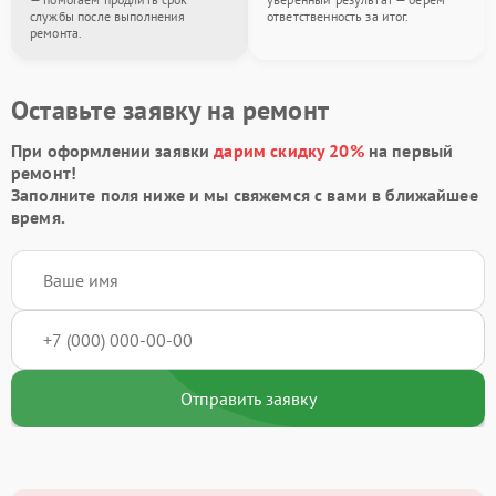
службы после выполнения
ответственность за итог.
ремонта.
Оставьте заявку на ремонт
При оформлении заявки
дарим скидку 20%
на первый
ремонт!
Заполните поля ниже и мы свяжемся с вами в ближайшее
время.
Отправить заявку