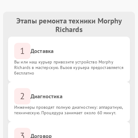
Этапы ремонта техники Morphy
Richards
1
Доставка
Вы или наш курьер привозите устройство Morphy
Richards в мастерскую. Вызов курьера предоставляется
бесплатно
2
Диагностика
Инженеры проводят полную диагностику: аппаратную,
техническую. Процедура занимает около 60 минут.
3
Договор