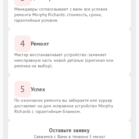
Менеджеры согласовывают с вами все условия
ремонта Morphy Richards: стоимость, сроки,
гарантийные условия.
4
Ремонт
Мастер восстанавливает устройство: заменяет
неисправную часть новой деталью (оригинал или
реплика на выбор).
5
Успех
По окончании ремонта вы забираете или курьер
доставляет на дом исправное устройство Morphy
Richards с гарантийным бланком.
Оставьте заявку
Свяжемся с Вами в течение 5 минут