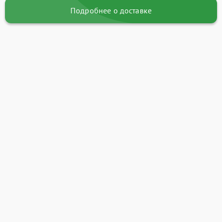
Подробнее о доставке