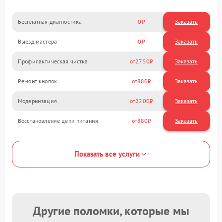
Бесплатная диагностика
0
Заказать
Выезд мастера
0
Заказать
Профилактическая чистка
2750
Ремонт кнопок
880
Модернизация
2200
Восстановление цепи питания
880
Показать все услуги
Другие поломки, которые мы