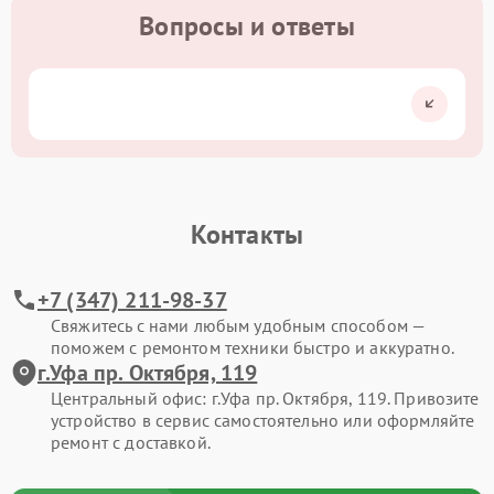
Вопросы и ответы
Контакты
+7 (347) 211-98-37
Свяжитесь с нами любым удобным способом —
поможем с ремонтом техники быстро и аккуратно.
г.Уфа пр. Октября, 119
Центральный офис: г.Уфа пр. Октября, 119. Привозите
устройство в сервис самостоятельно или оформляйте
ремонт с доставкой.