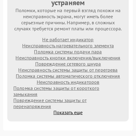
устраняем
Поломки, которые на первый взгляд похожи на
неисправность экрана, могут иметь более
серьезные причины. Например, в сложных
случаях требуется ремонт платы или процессора.
Не работает индикатор
Неисправность нагревательного элемента
Поломка системы подачи пара
Неисправность кнопки включения/выключения
Повреждение сетевого шнура
Неисправность системы защиты от перегрева
Поломка системы автоматического отключения
Неисправность индикаторов
Поломка системы защиты от короткого
замыкания
Повреждение системы защиты от
перенапряжения
Показать еще