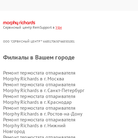
Сервисный центр RemSupport в
Уфе
ООО "СЕРВИСНЫЙ ЦЕНТР"* 6685170650*668501001
Филиалы в Вашем городе
Ремонт термостата отпаривателя
Morphy Richards в г.
Москва
Ремонт термостата отпаривателя
Morphy Richards в г.
Санкт-Петербург
Ремонт термостата отпаривателя
Morphy Richards в г.
Краснодар
Ремонт термостата отпаривателя
Morphy Richards в г.
Ростов-на-Дону
Ремонт термостата отпаривателя
Morphy Richards в г.
Нижний
Новгород
Ремонт термостата отпаривателя