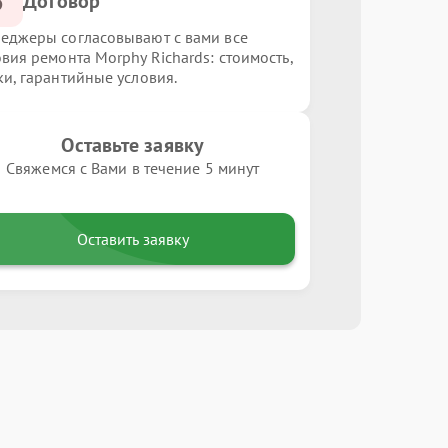
3
Договор
еджеры согласовывают с вами все
овия ремонта Morphy Richards: стоимость,
ки, гарантийные условия.
Оставьте заявку
Свяжемся с Вами в течение 5 минут
Оставить заявку