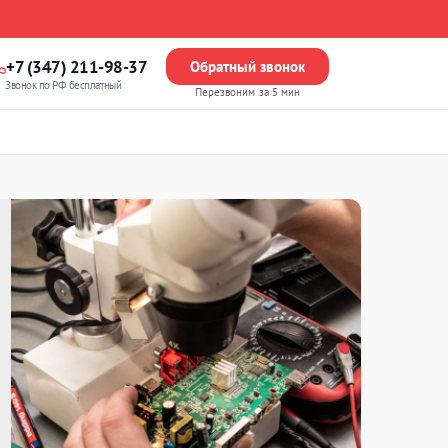
+7 (347) 211-98-37
Обратный звонок
Звонок по РФ бесплатный
Перезвоним за 5 мин