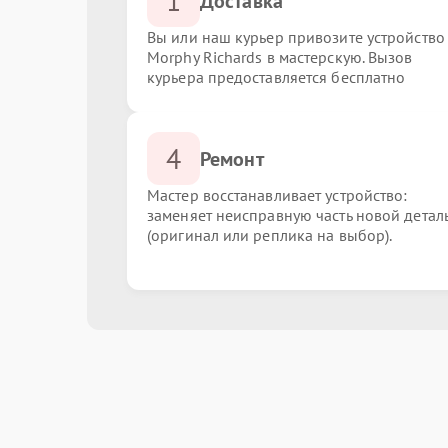
1
Доставка
Вы или наш курьер привозите устройство
Morphy Richards в мастерскую. Вызов
курьера предоставляется бесплатно
4
Ремонт
Мастер восстанавливает устройство:
заменяет неисправную часть новой детал
(оригинал или реплика на выбор).