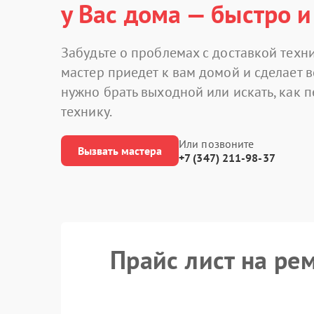
у Вас дома — быстро и
Забудьте о проблемах с доставкой техни
мастер приедет к вам домой и сделает в
нужно брать выходной или искать, как 
технику.
Или позвоните
Вызвать мастера
+7 (347) 211-98-37
Прайс лист на ре