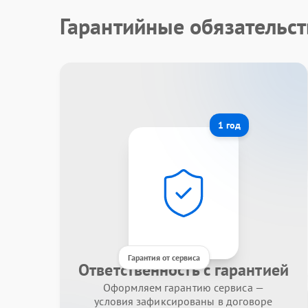
Гарантийные обязательст
1 год
Гарантия от сервиса
Ответственность с гарантией
Оформляем гарантию сервиса —
условия зафиксированы в договоре