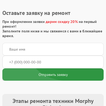
Оставьте заявку на ремонт
При оформлении заявки
дарим скидку 20%
на первый
ремонт!
Заполните поля ниже и мы свяжемся с вами в ближайшее
время.
Отправить заявку
Этапы ремонта техники Morphy