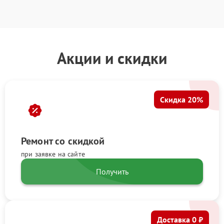
Акции и скидки
Скидка 20%
Ремонт со скидкой
при заявке на сайте
Получить
Доставка 0 ₽