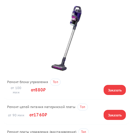
Ремонт блока управления
100
880
Ремонт цепей питания материнской платы
1760
90
Ремонт платы управления (восстановление)