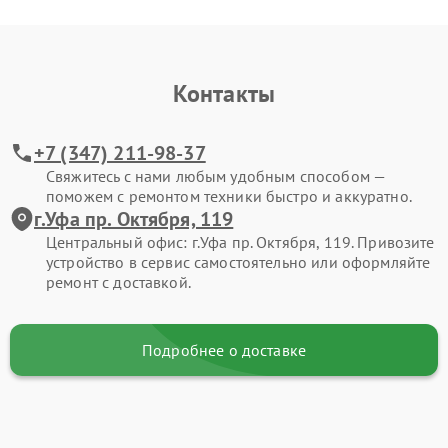
Контакты
+7 (347) 211-98-37
Свяжитесь с нами любым удобным способом —
поможем с ремонтом техники быстро и аккуратно.
г.Уфа пр. Октября, 119
Центральный офис: г.Уфа пр. Октября, 119. Привозите
устройство в сервис самостоятельно или оформляйте
ремонт с доставкой.
Подробнее о доставке