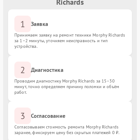
Richards
1
Заявка
Принимаем заявку на ремонт техники Morphy Richards
за 1–2 минуты, уточняем неисправность и тип
устройства.
2
Диагностика
Проводим диагностику Morphy Richards за 15–30
минут, точно определяем причину поломки и объём
работ.
3
Согласование
Согласовываем стоимость ремонта Morphy Richards
заранее, фиксируем цену без скрытых платежей 0 ₽.