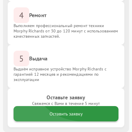
4
Ремонт
Выполняем профессиональный ремонт техники
Morphy Richards от 30 до 120 минут с использованием
качественных запчастей.
5
Выдача
Выдаём исправное устройство Morphy Richards с
гарантией 12 месяцев и рекомендациями по
эксплуатации
Оставьте заявку
Свяжемся с Вами в течение 5 минут
Оставить заявку