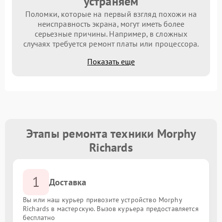
устраняем
Поломки, которые на первый взгляд похожи на
неисправность экрана, могут иметь более
серьезные причины. Например, в сложных
случаях требуется ремонт платы или процессора.
Показать еще
Этапы ремонта техники Morphy
Richards
1
Доставка
Вы или наш курьер привозите устройство Morphy
Richards в мастерскую. Вызов курьера предоставляется
бесплатно