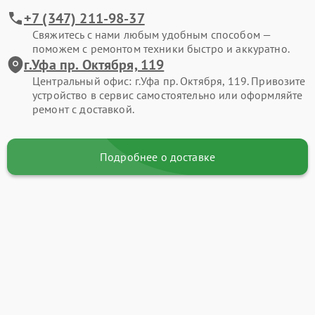
+7 (347) 211-98-37
Свяжитесь с нами любым удобным способом —
поможем с ремонтом техники быстро и аккуратно.
г.Уфа пр. Октября, 119
Центральный офис: г.Уфа пр. Октября, 119. Привозите
устройство в сервис самостоятельно или оформляйте
ремонт с доставкой.
Подробнее о доставке