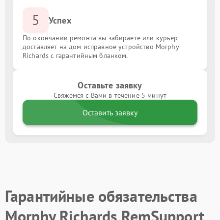
5
Успех
По окончании ремонта вы забираете или курьер
доставляет на дом исправное устройство Morphy
Richards с гарантийным бланком.
Оставьте заявку
Свяжемся с Вами в течение 5 минут
Оставить заявку
Гарантийные обязательства
Morphy Richards RemSupport