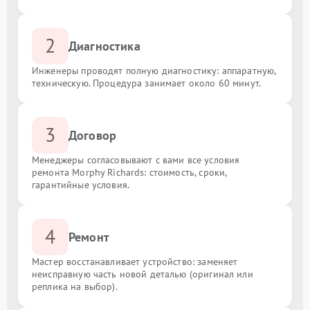
2
Диагностика
Инженеры проводят полную диагностику: аппаратную,
техническую. Процедура занимает около 60 минут.
3
Договор
Менеджеры согласовывают с вами все условия
ремонта Morphy Richards: стоимость, сроки,
гарантийные условия.
4
Ремонт
Мастер восстанавливает устройство: заменяет
неисправную часть новой деталью (оригинал или
реплика на выбор).