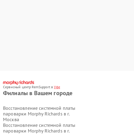
Сервисный центр RemSupport в
Уфе
Филиалы в Вашем городе
Восстановление системной платы
пароварки Morphy Richards в г.
Москва
Восстановление системной платы
пароварки Morphy Richards в г.