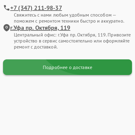
+7 (347) 211-98-37
Свяжитесь с нами любым удобным способом —
поможем с ремонтом техники быстро и аккуратно.
г.Уфа пр. Октября, 119
Центральный офис: г.Уфа пр. Октября, 119. Привозите
устройство в сервис самостоятельно или оформляйте
ремонт с доставкой.
Подробнее о доставке