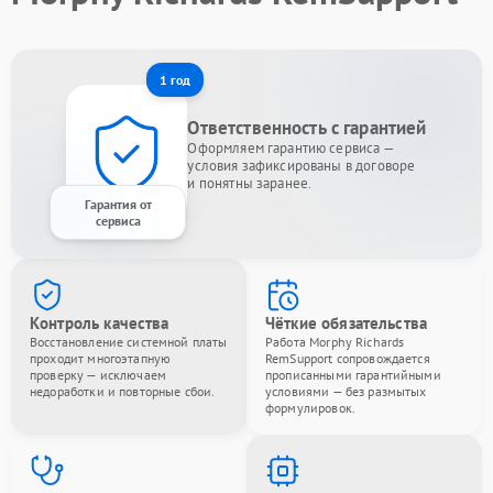
1 год
Ответственность с гарантией
Оформляем гарантию сервиса —
условия зафиксированы в договоре
и понятны заранее.
Гарантия от
сервиса
Контроль качества
Чёткие обязательства
Восстановление системной платы
Работа Morphy Richards
проходит многоэтапную
RemSupport сопровождается
проверку — исключаем
прописанными гарантийными
недоработки и повторные сбои.
условиями — без размытых
формулировок.