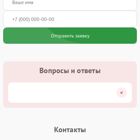
Отправить заявку
Вопросы и ответы
Контакты