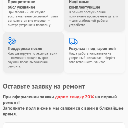
Приоритетное
Надёжные
обслуживание
комплектующие
При гарантийном случае
В рамках обслуживания
восстановление системной платы
применяем проверенные детали
выполняется вне очереди —
— для стабильной работы
быстро устраняем проблему.
устройства.
Поддержка после
Результат под гарантией
Консультируем по эксплуатации
Наша работа направлена на
— помогаем продлить срок
уверенный результат — берём
службы после выполнения
ответственность за итог.
ремонта.
Оставьте заявку на ремонт
При оформлении заявки
дарим скидку 20%
на первый
ремонт!
Заполните поля ниже и мы свяжемся с вами в ближайшее
время.