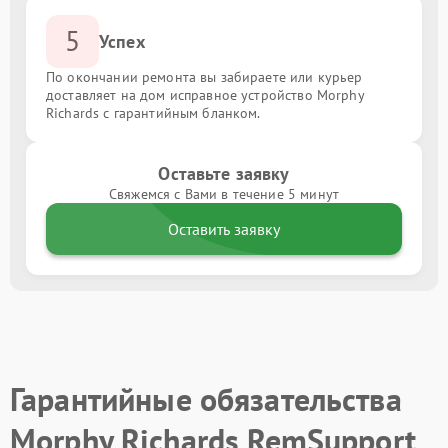
5
Успех
По окончании ремонта вы забираете или курьер
доставляет на дом исправное устройство Morphy
Richards с гарантийным бланком.
Оставьте заявку
Свяжемся с Вами в течение 5 минут
Оставить заявку
Гарантийные обязательства
Morphy Richards RemSupport