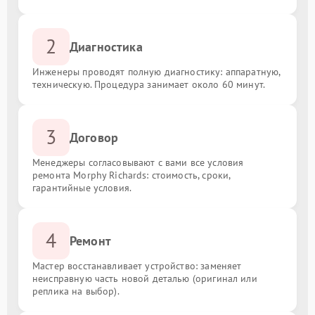
2
Диагностика
Инженеры проводят полную диагностику: аппаратную,
техническую. Процедура занимает около 60 минут.
3
Договор
Менеджеры согласовывают с вами все условия
ремонта Morphy Richards: стоимость, сроки,
гарантийные условия.
4
Ремонт
Мастер восстанавливает устройство: заменяет
неисправную часть новой деталью (оригинал или
реплика на выбор).