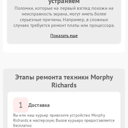
устраняем
Поломки, которые на первый взгляд похожи на
неисправность экрана, могут иметь более
серьезные причины. Например, в сложных
случаях требуется ремонт платы или процессора.
Показать еще
Этапы ремонта техники Morphy
Richards
1
Доставка
Вы или наш курьер привозите устройство Morphy
Richards в мастерскую. Вызов курьера предоставляется
бесплатно