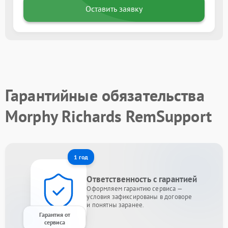
Оставить заявку
Гарантийные обязательства
Morphy Richards RemSupport
1 год
Ответственность с гарантией
Оформляем гарантию сервиса —
условия зафиксированы в договоре
и понятны заранее.
Гарантия от
сервиса