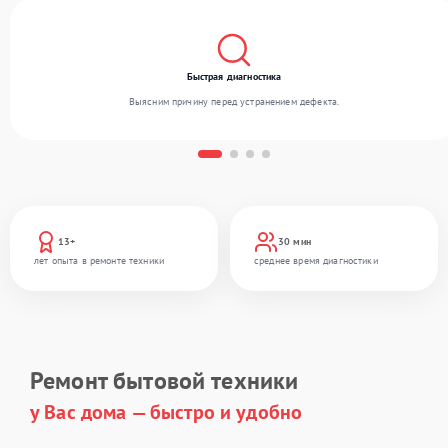
Быстрая диагностика
Выясним причину перед устранением дефекта.
13+
30 мин
лет опыта в ремонте техники
среднее время диагностики
Ремонт бытовой техники
у Вас дома — быстро и удобно