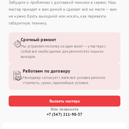
Забудьте о проблемах с доставкой техники в сервис. Наш
мастер приедет к вам домой и сделает всё на месте — вам
не нужно брать выходной или искать, как перевезти
габаритную технику.
Срочный ремонт
Мы устраняем поломку за один визит — у мастера с
собой всё необходимое для ремонта без лишних
выездов.
Работаем по договору
Менеджер согласует с вами все условия ремонта:
стоимость, сроки, гарантийные условия.
Вызвать мастера
Или позвоните
+7 (347) 211-98-37