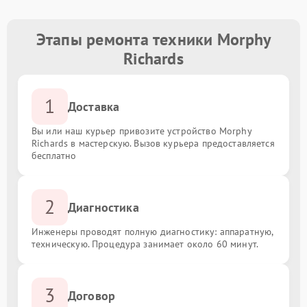
Этапы ремонта техники Morphy
Richards
1
Доставка
Вы или наш курьер привозите устройство Morphy
Richards в мастерскую. Вызов курьера предоставляется
бесплатно
2
Диагностика
Инженеры проводят полную диагностику: аппаратную,
техническую. Процедура занимает около 60 минут.
3
Договор