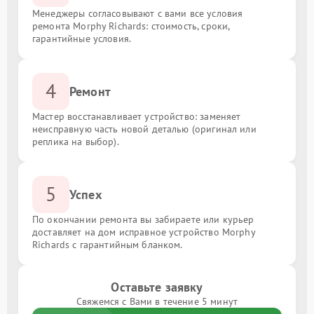
Менеджеры согласовывают с вами все условия
ремонта Morphy Richards: стоимость, сроки,
гарантийные условия.
4
Ремонт
Мастер восстанавливает устройство: заменяет
неисправную часть новой деталью (оригинал или
реплика на выбор).
5
Успех
По окончании ремонта вы забираете или курьер
доставляет на дом исправное устройство Morphy
Richards с гарантийным бланком.
Оставьте заявку
Свяжемся с Вами в течение 5 минут