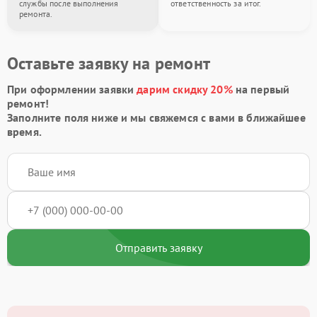
службы после выполнения
ответственность за итог.
ремонта.
Оставьте заявку на ремонт
При оформлении заявки
дарим скидку 20%
на первый
ремонт!
Заполните поля ниже и мы свяжемся с вами в ближайшее
время.
Отправить заявку