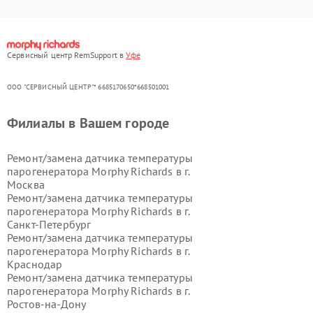
Сервисный центр RemSupport в
Уфе
ООО "СЕРВИСНЫЙ ЦЕНТР"* 6685170650*668501001
Филиалы в Вашем городе
Ремонт/замена датчика температуры
парогенератора Morphy Richards в г.
Москва
Ремонт/замена датчика температуры
парогенератора Morphy Richards в г.
Санкт-Петербург
Ремонт/замена датчика температуры
парогенератора Morphy Richards в г.
Краснодар
Ремонт/замена датчика температуры
парогенератора Morphy Richards в г.
Ростов-на-Дону