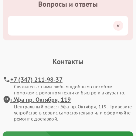
Вопросы и ответы
Контакты
+7 (347) 211-98-37
Свяжитесь с нами любым удобным способом —
поможем с ремонтом техники быстро и аккуратно.
г.Уфа пр. Октября, 119
Центральный офис: г.Уфа пр. Октября, 119. Привозите
устройство в сервис самостоятельно или оформляйте
ремонт с доставкой.