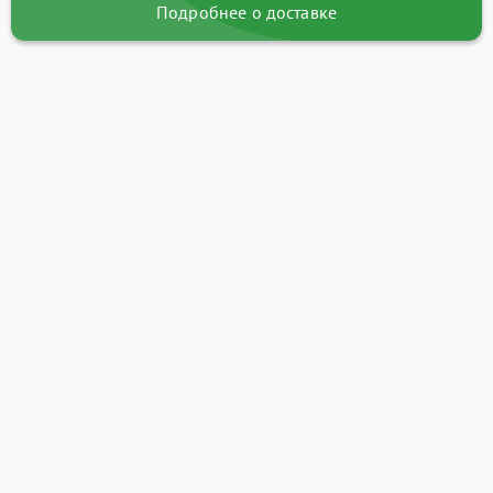
Подробнее о доставке