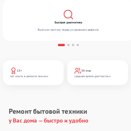
Быстрая диагностика
Выясним причину перед устранением дефекта.
13+
30 мин
лет опыта в ремонте техники
среднее время диагностики
Ремонт бытовой техники
у Вас дома — быстро и удобно