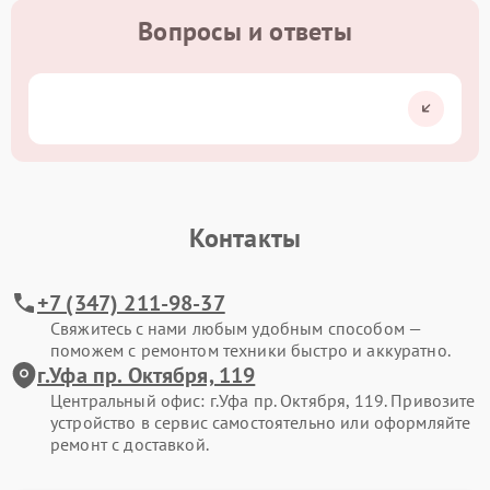
Вопросы и ответы
Контакты
+7 (347) 211-98-37
Свяжитесь с нами любым удобным способом —
поможем с ремонтом техники быстро и аккуратно.
г.Уфа пр. Октября, 119
Центральный офис: г.Уфа пр. Октября, 119. Привозите
устройство в сервис самостоятельно или оформляйте
ремонт с доставкой.