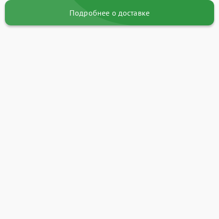
Подробнее о доставке