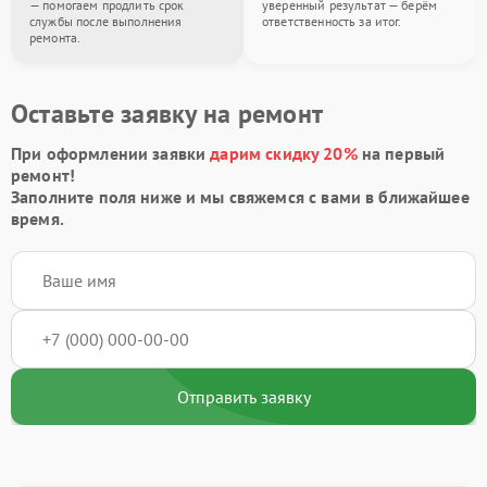
— помогаем продлить срок
уверенный результат — берём
службы после выполнения
ответственность за итог.
ремонта.
Оставьте заявку на ремонт
При оформлении заявки
дарим скидку 20%
на первый
ремонт!
Заполните поля ниже и мы свяжемся с вами в ближайшее
время.
Отправить заявку