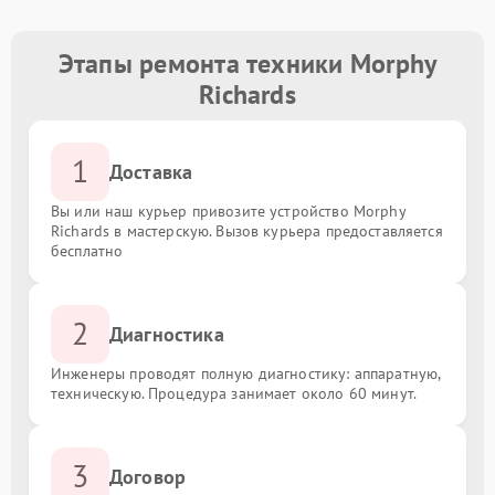
Этапы ремонта техники Morphy
Richards
1
Доставка
Вы или наш курьер привозите устройство Morphy
Richards в мастерскую. Вызов курьера предоставляется
бесплатно
2
Диагностика
Инженеры проводят полную диагностику: аппаратную,
техническую. Процедура занимает около 60 минут.
3
Договор