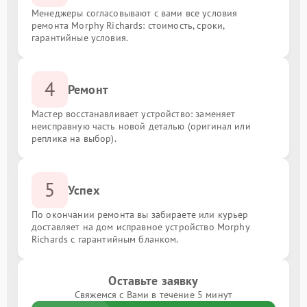
Менеджеры согласовывают с вами все условия
ремонта Morphy Richards: стоимость, сроки,
гарантийные условия.
4
Ремонт
Мастер восстанавливает устройство: заменяет
неисправную часть новой деталью (оригинал или
реплика на выбор).
5
Успех
По окончании ремонта вы забираете или курьер
доставляет на дом исправное устройство Morphy
Richards с гарантийным бланком.
Оставьте заявку
Свяжемся с Вами в течение 5 минут