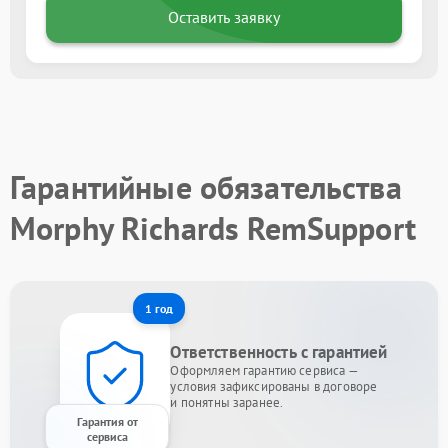
Оставить заявку
Гарантийные обязательства
Morphy Richards RemSupport
1 год
Ответственность с гарантией
Оформляем гарантию сервиса —
условия зафиксированы в договоре
и понятны заранее.
Гарантия от
сервиса