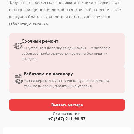
Забудьте о проблемах с доставкой техники в сервис. Наш
мастер приедет к вам домой и сделает всё на месте — вам
не нужно брать выходной или искать, как перевезти
габаритную технику.
Срочный ремонт
Мы устраняем поломку за один визит — у мастера с
собой всё необходимое для ремонта без лишних
выездов.
Работаем по договору
Менеджер согласует с вами все условия ремонта:
стоимость, сроки, гарантийные условия.
Вызвать мастера
Или позвоните
+7 (347) 211-98-37