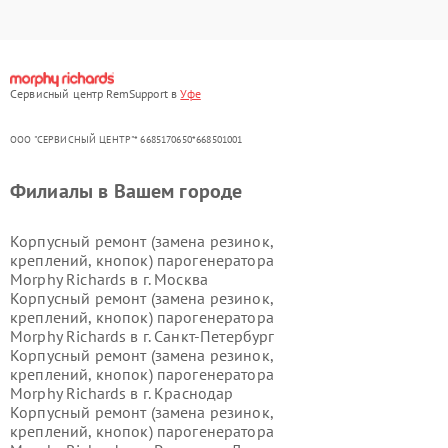
Сервисный центр RemSupport в
Уфе
ООО "СЕРВИСНЫЙ ЦЕНТР"* 6685170650*668501001
Филиалы в Вашем городе
Корпусный ремонт (замена резинок,
креплений, кнопок) парогенератора
Morphy Richards в г.
Москва
Корпусный ремонт (замена резинок,
креплений, кнопок) парогенератора
Morphy Richards в г.
Санкт-Петербург
Корпусный ремонт (замена резинок,
креплений, кнопок) парогенератора
Morphy Richards в г.
Краснодар
Корпусный ремонт (замена резинок,
креплений, кнопок) парогенератора