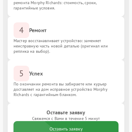
ремонта Morphy Richards: стоимость, сроки,
гарантийные условия.
4
Ремонт
Мастер восстанавливает устройство: заменяет
неисправную часть новой деталью (оригинал или
реплика на выбор).
5
Успех
По окончании ремонта вы забираете или курьер
доставляет на дом исправное устройство Morphy
Richards с гарантийным бланком.
Оставьте заявку
Свяжемся с Вами в течение 5 минут
Оставить заявку