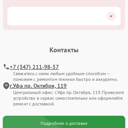
Контакты
+7 (347) 211-98-37
Свяжитесь с нами любым удобным способом —
поможем с ремонтом техники быстро и аккуратно.
г.Уфа пр. Октября, 119
Центральный офис: г.Уфа пр. Октября, 119. Привозите
устройство в сервис самостоятельно или оформляйте
ремонт с доставкой.
Подробнее о доставке