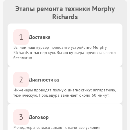
Этапы ремонта техники Morphy
Richards
1
Доставка
Вы или наш курьер привозите устройство Morphy
Richards в мастерскую. Вызов курьера предоставляется
бесплатно
2
Диагностика
Инженеры проводят полную диагностику: аппаратную,
техническую. Процедура занимает около 60 минут.
3
Договор
Менеджеры согласовывают с вами все условия