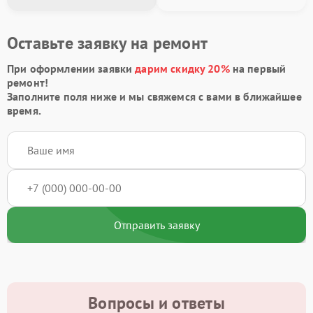
Оставьте заявку на ремонт
При оформлении заявки
дарим скидку 20%
на первый
ремонт!
Заполните поля ниже и мы свяжемся с вами в ближайшее
время.
Отправить заявку
Вопросы и ответы