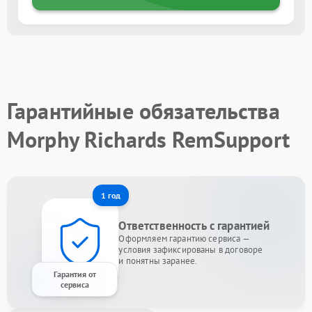
Гарантийные обязательства
Morphy Richards RemSupport
1 год
Ответственность с гарантией
Оформляем гарантию сервиса —
условия зафиксированы в договоре
и понятны заранее.
Гарантия от
сервиса