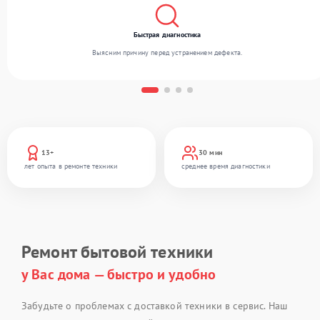
Быстрая диагностика
Выясним причину перед устранением дефекта.
13+
30 мин
лет опыта в ремонте техники
среднее время диагностики
Ремонт бытовой техники
у Вас дома — быстро и удобно
Забудьте о проблемах с доставкой техники в сервис. Наш