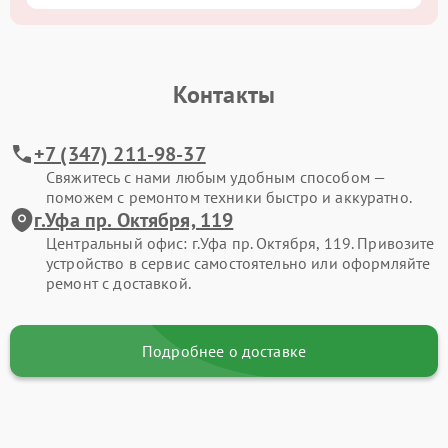
Контакты
+7 (347) 211-98-37
Свяжитесь с нами любым удобным способом —
поможем с ремонтом техники быстро и аккуратно.
г.Уфа пр. Октября, 119
Центральный офис: г.Уфа пр. Октября, 119. Привозите
устройство в сервис самостоятельно или оформляйте
ремонт с доставкой.
Подробнее о доставке