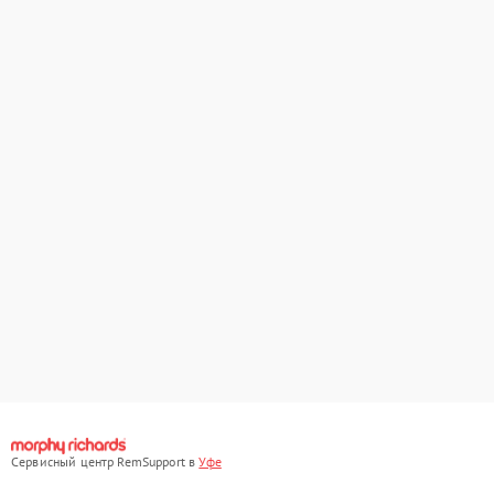
Сервисный центр RemSupport в
Уфе