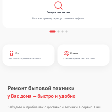
Быстрая диагностика
Выясним причину перед устранением дефекта.
13+
30 мин
лет опыта в ремонте техники
среднее время диагностики
Ремонт бытовой техники
у Вас дома — быстро и удобно
Забудьте о проблемах с доставкой техники в сервис. Наш