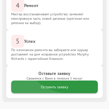
4
Ремонт
Мастер восстанавливает устройство: заменяет
неисправную часть новой деталью (оригинал или
реплика на выбор).
5
Успех
По окончании ремонта вы забираете или курьер
доставляет на дом исправное устройство Morphy
Richards с гарантийным бланком.
Оставьте заявку
Свяжемся с Вами в течение 5 минут
Оставить заявку