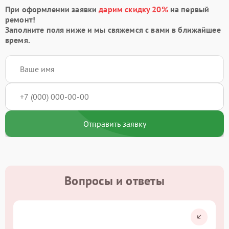
При оформлении заявки
дарим скидку 20%
на первый
ремонт!
Заполните поля ниже и мы свяжемся с вами в ближайшее
время.
Отправить заявку
Вопросы и ответы