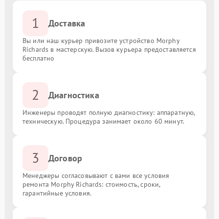
1
Доставка
Вы или наш курьер привозите устройство Morphy
Richards в мастерскую. Вызов курьера предоставляется
бесплатно
2
Диагностика
Инженеры проводят полную диагностику: аппаратную,
техническую. Процедура занимает около 60 минут.
3
Договор
Менеджеры согласовывают с вами все условия
ремонта Morphy Richards: стоимость, сроки,
гарантийные условия.