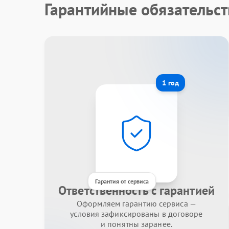
Гарантийные обязательст
1 год
Гарантия от сервиса
Ответственность с гарантией
Оформляем гарантию сервиса —
условия зафиксированы в договоре
и понятны заранее.