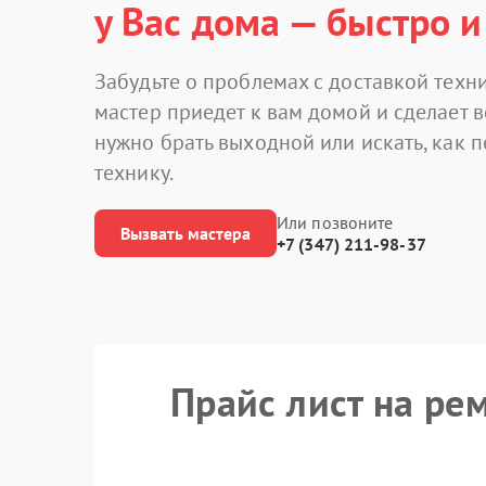
у Вас дома — быстро и
Забудьте о проблемах с доставкой техни
мастер приедет к вам домой и сделает в
нужно брать выходной или искать, как 
технику.
Или позвоните
Вызвать мастера
+7 (347) 211-98-37
Прайс лист на ре