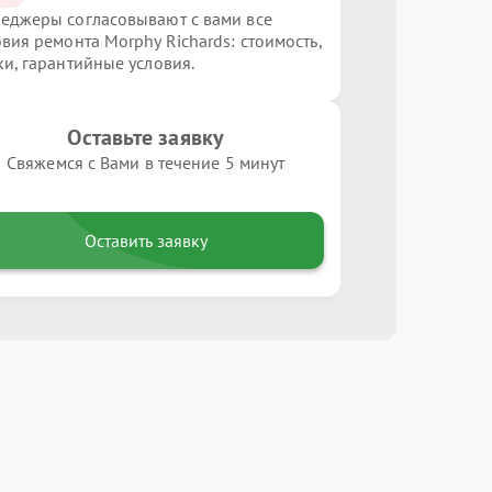
еджеры согласовывают с вами все
овия ремонта Morphy Richards: стоимость,
ки, гарантийные условия.
Оставьте заявку
Свяжемся с Вами в течение 5 минут
Оставить заявку