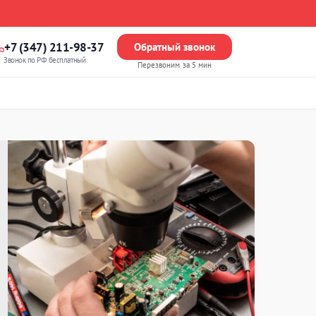
+7 (347) 211-98-37
Обратный звонок
Звонок по РФ бесплатный
Перезвоним за 5 мин