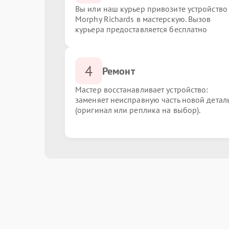
Вы или наш курьер привозите устройство
Morphy Richards в мастерскую. Вызов
курьера предоставляется бесплатно
4
Ремонт
Мастер восстанавливает устройство:
заменяет неисправную часть новой детал
(оригинал или реплика на выбор).