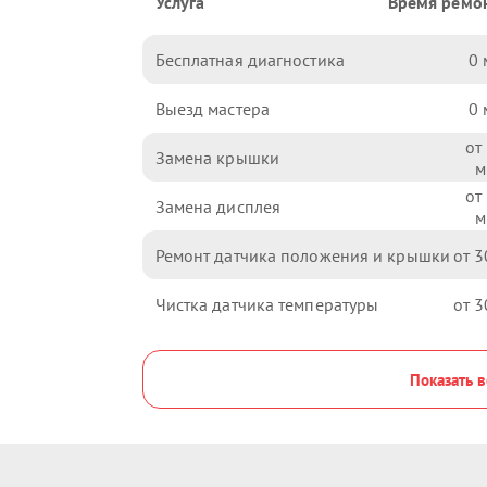
Услуга
Время ремо
Бесплатная диагностика
0
Выезд мастера
0
Замена крышки
Замена дисплея
Ремонт датчика положения и крышки
3
Чистка датчика температуры
3
Показать в