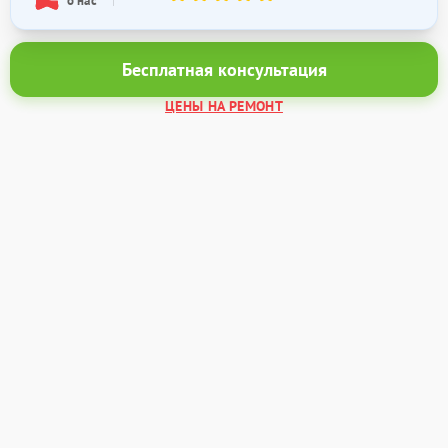
о нас
Бесплатная консультация
ЦЕНЫ НА РЕМОНТ